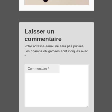
Laisser un
commentaire
Votre adresse e-mail ne sera pas publiée.
Les champs obligatoires sont indiqués avec
*
Commentaire
*