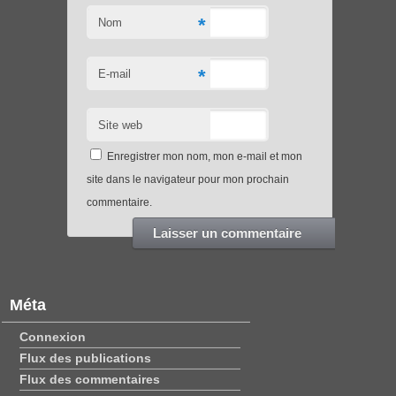
*
Nom
*
E-mail
Site web
Enregistrer mon nom, mon e-mail et mon
site dans le navigateur pour mon prochain
commentaire.
Méta
Connexion
Flux des publications
Flux des commentaires