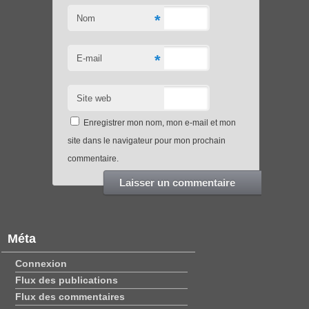
*
Nom
*
E-mail
Site web
Enregistrer mon nom, mon e-mail et mon
site dans le navigateur pour mon prochain
commentaire.
Méta
Connexion
Flux des publications
Flux des commentaires