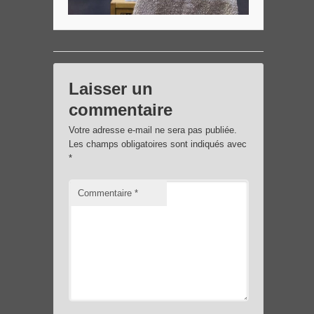
Laisser un
commentaire
Votre adresse e-mail ne sera pas publiée.
Les champs obligatoires sont indiqués avec
*
Commentaire
*