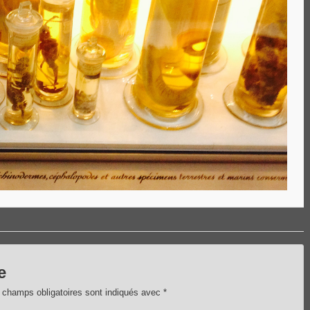
e
 champs obligatoires sont indiqués avec
*