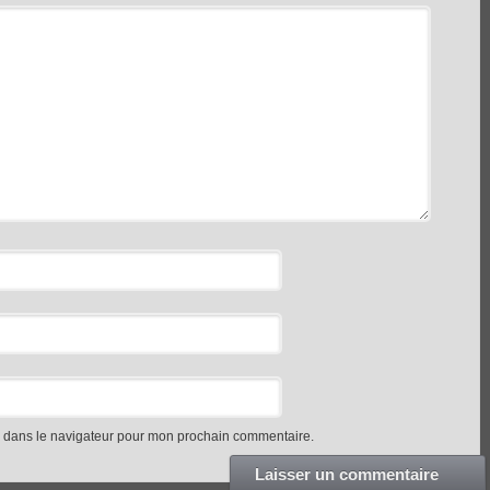
e dans le navigateur pour mon prochain commentaire.