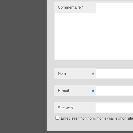
Commentaire
*
*
Nom
*
E-mail
Site web
Enregistrer mon nom, mon e-mail et mon sit