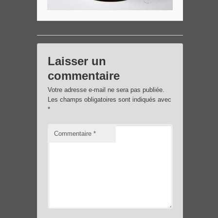
Laisser un
commentaire
Votre adresse e-mail ne sera pas publiée.
Les champs obligatoires sont indiqués avec
*
Commentaire
*