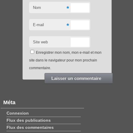
*
Nom
*
E-mail
Site web
Enregistrer mon nom, mon e-mail et mon
site dans le navigateur pour mon prochain
commentaire.
Méta
Connexion
Flux des publications
Flux des commentaires