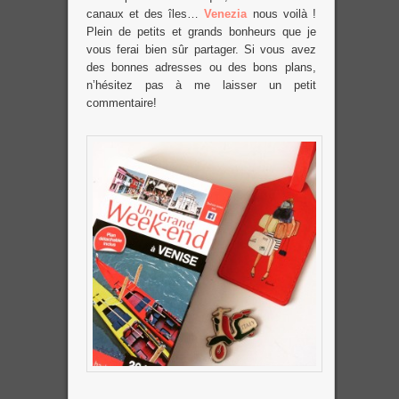
canaux et des îles…
Venezia
nous voilà !
Plein de petits et grands bonheurs que je
vous ferai bien sûr partager. Si vous avez
des bonnes adresses ou des bons plans,
n’hésitez pas à me laisser un petit
commentaire!