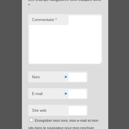
*
Commentaire
*
*
Nom
*
E-mail
Site web
Enregistrer mon nom, mon e-mail et mon
site dans le navigateur pour mon prochain