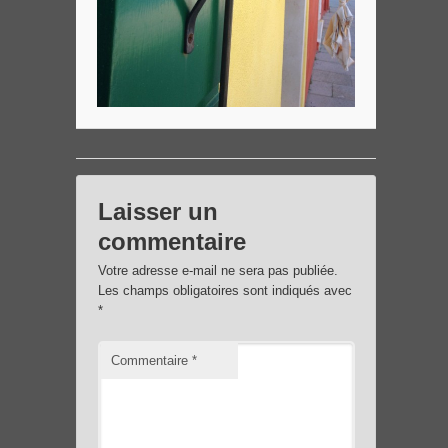
Laisser un
commentaire
Votre adresse e-mail ne sera pas publiée.
Les champs obligatoires sont indiqués avec
*
Commentaire
*