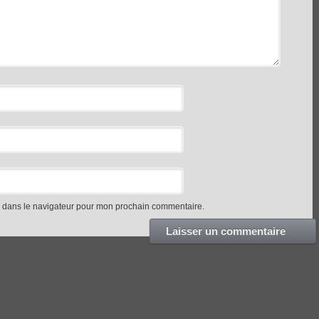
e dans le navigateur pour mon prochain commentaire.