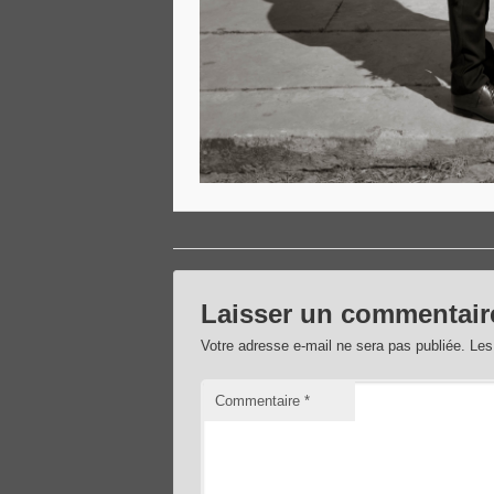
Laisser un commentair
Votre adresse e-mail ne sera pas publiée.
Les
Commentaire
*