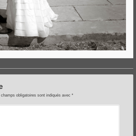
e
 champs obligatoires sont indiqués avec
*