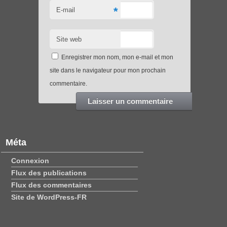
*
E-mail
Site web
Enregistrer mon nom, mon e-mail et mon
site dans le navigateur pour mon prochain
commentaire.
Méta
Connexion
Flux des publications
Flux des commentaires
Site de WordPress-FR