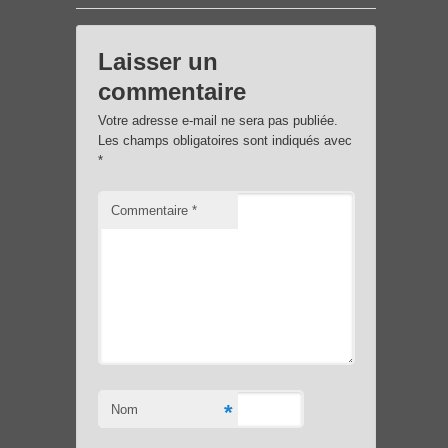
Laisser un
commentaire
Votre adresse e-mail ne sera pas publiée.
Les champs obligatoires sont indiqués avec
*
Commentaire
*
*
Nom