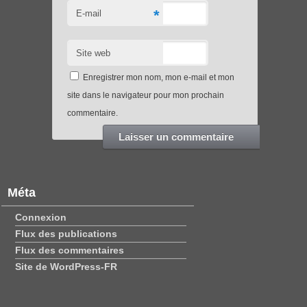
*
E-mail
Site web
Enregistrer mon nom, mon e-mail et mon
site dans le navigateur pour mon prochain
commentaire.
Méta
Connexion
Flux des publications
Flux des commentaires
Site de WordPress-FR