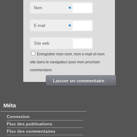
*
Nom
*
E-mail
Site web
Enregistrer mon nom, mon e-mail et mon
site dans le navigateur pour mon prochain
commentaire.
Méta
Connexion
Flux des publications
Flux des commentaires