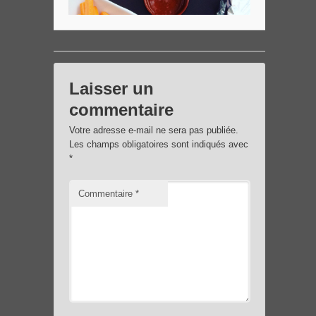
Laisser un
commentaire
Votre adresse e-mail ne sera pas publiée.
Les champs obligatoires sont indiqués avec
*
Commentaire
*