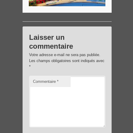
Laisser un
commentaire
Votre adresse e-mail ne sera pas publiée.
Les champs obligatoires sont indiqués avec
*
Commentaire
*