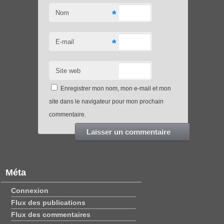
*
Nom
*
E-mail
Site web
Enregistrer mon nom, mon e-mail et mon
site dans le navigateur pour mon prochain
commentaire.
Méta
Connexion
Flux des publications
Flux des commentaires