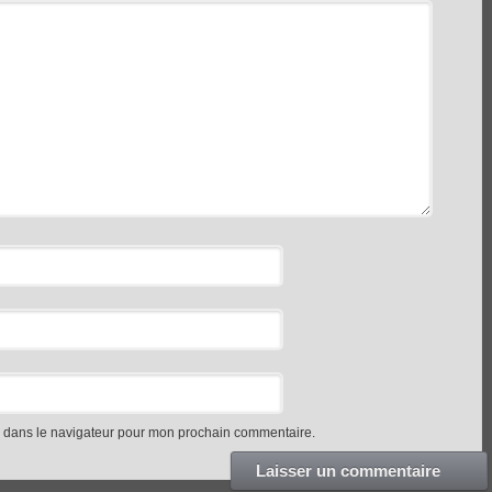
e dans le navigateur pour mon prochain commentaire.