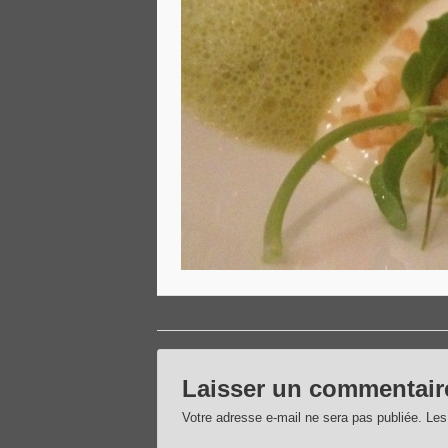
Laisser un commentair
Votre adresse e-mail ne sera pas publiée.
Les