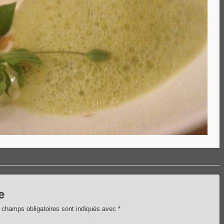
e
 champs obligatoires sont indiqués avec
*