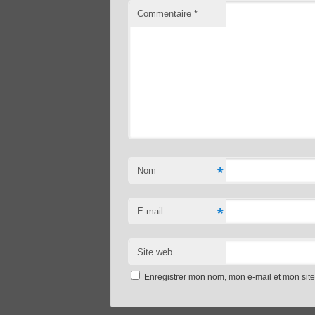
Commentaire
*
*
Nom
*
E-mail
Site web
Enregistrer mon nom, mon e-mail et mon sit