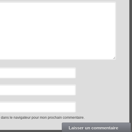
e dans le navigateur pour mon prochain commentaire.