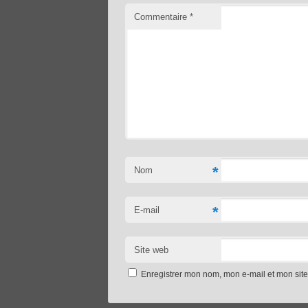
Commentaire
*
*
Nom
*
E-mail
Site web
Enregistrer mon nom, mon e-mail et mon sit