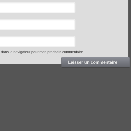
e dans le navigateur pour mon prochain commentaire.