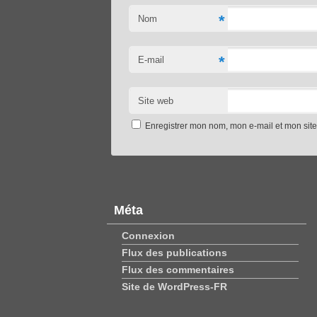
*
Nom
*
E-mail
Site web
Enregistrer mon nom, mon e-mail et mon sit
Méta
Connexion
Flux des publications
Flux des commentaires
Site de WordPress-FR