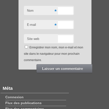
*
Nom
*
E-mail
Site web
Enregistrer mon nom, mon e-mail et mon
site dans le navigateur pour mon prochain
commentaire.
Méta
Connexion
Flux des publications
Flux des commentaires