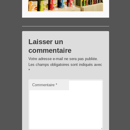
Laisser un
commentaire
Votre adresse e-mail ne sera pas publiée.
Les champs obligatoires sont indiqués avec
*
Commentaire
*