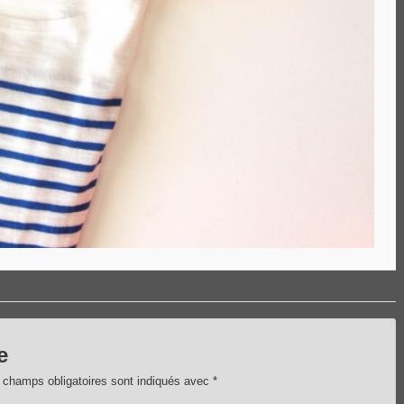
e
 champs obligatoires sont indiqués avec
*