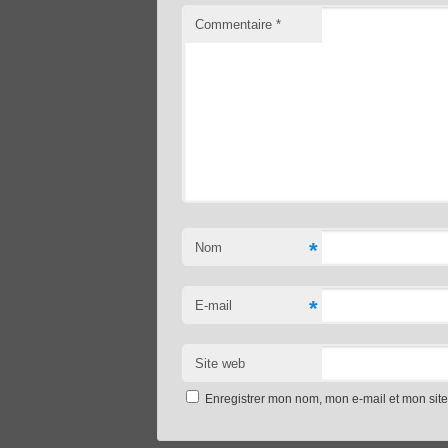
Commentaire
*
*
Nom
*
E-mail
Site web
Enregistrer mon nom, mon e-mail et mon sit