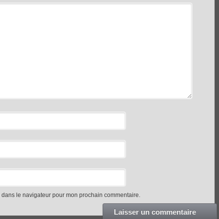
e dans le navigateur pour mon prochain commentaire.