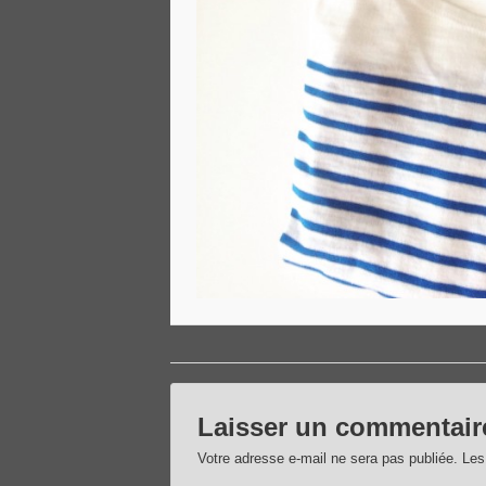
Laisser un commentair
Votre adresse e-mail ne sera pas publiée.
Les