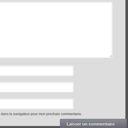
e dans le navigateur pour mon prochain commentaire.