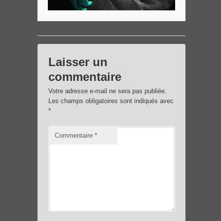
Laisser un
commentaire
Votre adresse e-mail ne sera pas publiée.
Les champs obligatoires sont indiqués avec
*
Commentaire
*