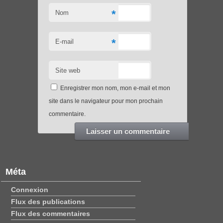
*
Nom
*
E-mail
Site web
Enregistrer mon nom, mon e-mail et mon
site dans le navigateur pour mon prochain
commentaire.
Méta
Connexion
Flux des publications
Flux des commentaires