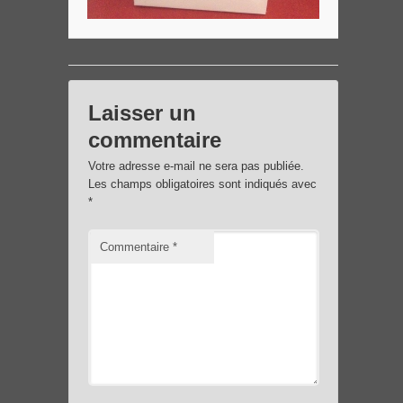
Laisser un
commentaire
Votre adresse e-mail ne sera pas publiée.
Les champs obligatoires sont indiqués avec
*
Commentaire
*