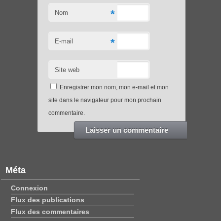
*
Nom
*
E-mail
Site web
Enregistrer mon nom, mon e-mail et mon
site dans le navigateur pour mon prochain
commentaire.
Méta
Connexion
Flux des publications
Flux des commentaires