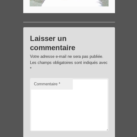
Laisser un
commentaire
Votre adresse e-mail ne sera pas publiée.
Les champs obligatoires sont indiqués avec
*
Commentaire
*