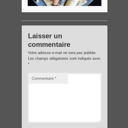
Laisser un
commentaire
Votre adresse e-mail ne sera pas publiée.
Les champs obligatoires sont indiqués avec
*
Commentaire
*