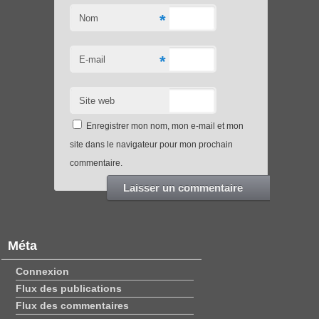
*
Nom
*
E-mail
Site web
Enregistrer mon nom, mon e-mail et mon
site dans le navigateur pour mon prochain
commentaire.
Méta
Connexion
Flux des publications
Flux des commentaires