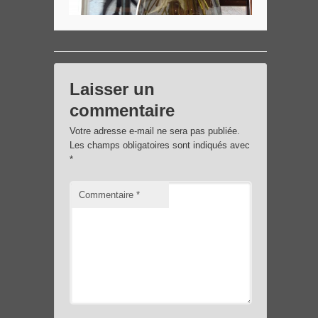
Laisser un
commentaire
Votre adresse e-mail ne sera pas publiée.
Les champs obligatoires sont indiqués avec
*
Commentaire
*