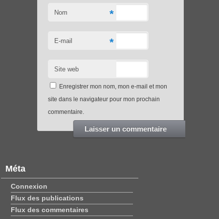
*
Nom
*
E-mail
Site web
Enregistrer mon nom, mon e-mail et mon
site dans le navigateur pour mon prochain
commentaire.
Méta
Connexion
Flux des publications
Flux des commentaires