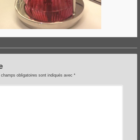
e
 champs obligatoires sont indiqués avec
*