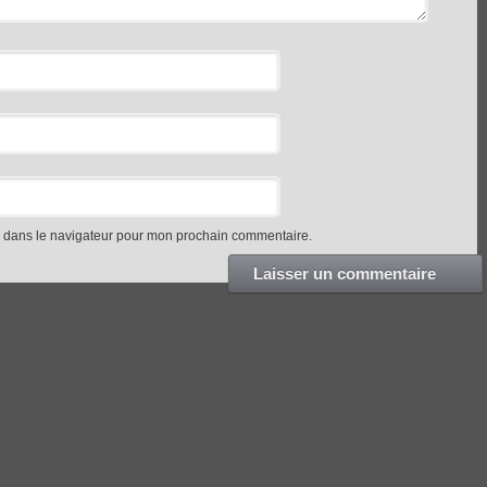
e dans le navigateur pour mon prochain commentaire.