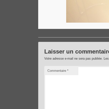
Laisser un commentair
Votre adresse e-mail ne sera pas publiée.
Les
Commentaire
*