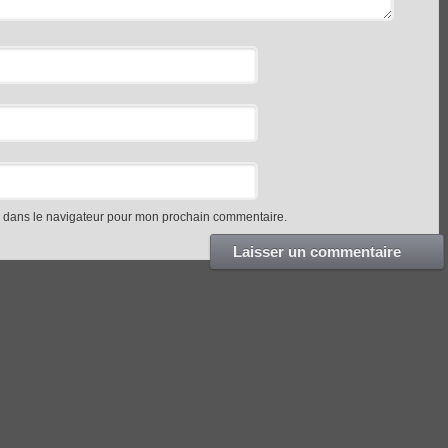
e dans le navigateur pour mon prochain commentaire.