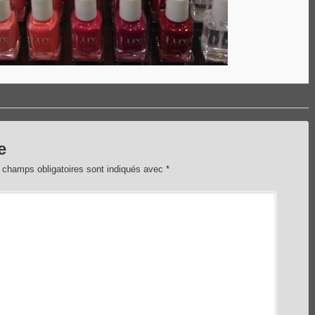
e
 champs obligatoires sont indiqués avec
*