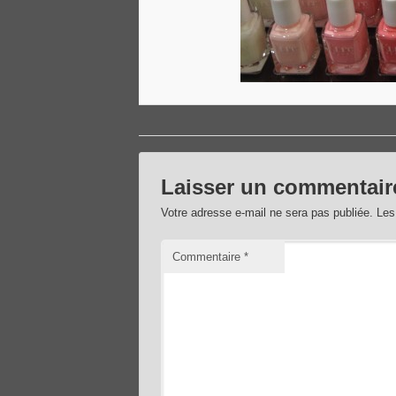
Laisser un commentair
Votre adresse e-mail ne sera pas publiée.
Les
Commentaire
*