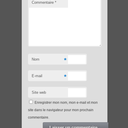
Commentaire
*
*
Nom
*
E-mail
Site web
Enregistrer mon nom, mon e-mail et mon
site dans le navigateur pour mon prochain
commentaire.