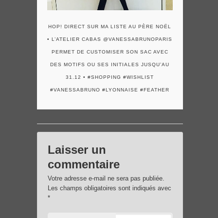
HOP! DIRECT SUR MA LISTE AU PÈRE NOËL
• L’ATELIER CABAS @VANESSABRUNOPARIS
PERMET DE CUSTOMISER SON SAC AVEC
DES MOTIFS OU SES INITIALES JUSQU’AU
31.12 • #SHOPPING #WISHLIST
#VANESSABRUNO #LYONNAISE #FEATHER
Laisser un
commentaire
Votre adresse e-mail ne sera pas publiée.
Les champs obligatoires sont indiqués avec
*