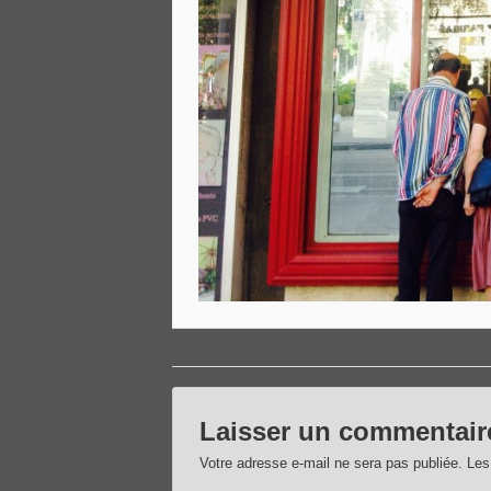
Laisser un commentair
Votre adresse e-mail ne sera pas publiée.
Les