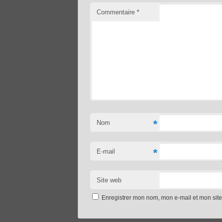
Commentaire
*
*
Nom
*
E-mail
Site web
Enregistrer mon nom, mon e-mail et mon sit