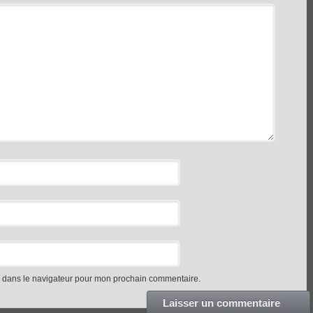
e dans le navigateur pour mon prochain commentaire.