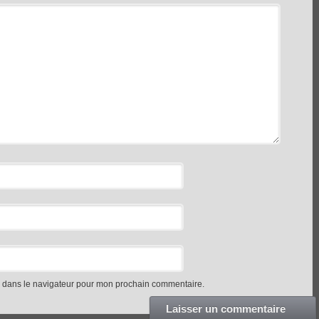
e dans le navigateur pour mon prochain commentaire.