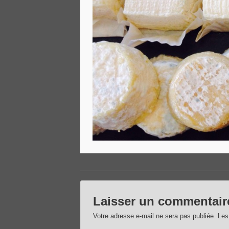
Laisser un commentair
Votre adresse e-mail ne sera pas publiée.
Les