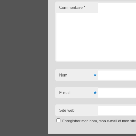
Commentaire
*
*
Nom
*
E-mail
Site web
Enregistrer mon nom, mon e-mail et mon sit