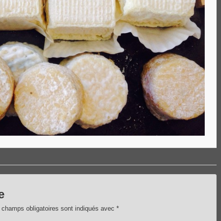
e
 champs obligatoires sont indiqués avec
*