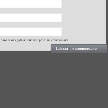
e dans le navigateur pour mon prochain commentaire.