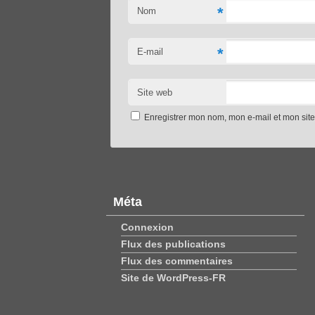
*
Nom
*
E-mail
Site web
Enregistrer mon nom, mon e-mail et mon sit
Méta
Connexion
Flux des publications
Flux des commentaires
Site de WordPress-FR