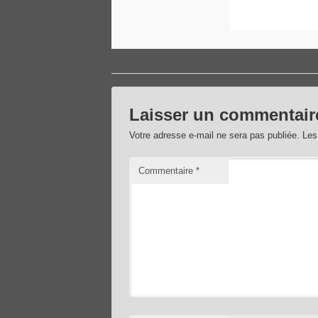
Laisser un commentair
Votre adresse e-mail ne sera pas publiée.
Les
Commentaire
*